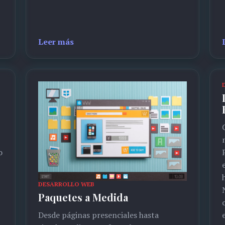
Leer más
o
DESARROLLO WEB
Paquetes a Medida
Desde páginas presenciales hasta