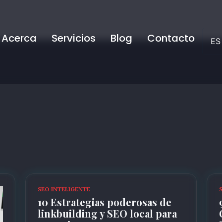
Acerca
Servicios
Blog
Contacto
ES
EN
SEO INTELIGENTE
10 Estrategias poderosas de
linkbuilding y SEO local para