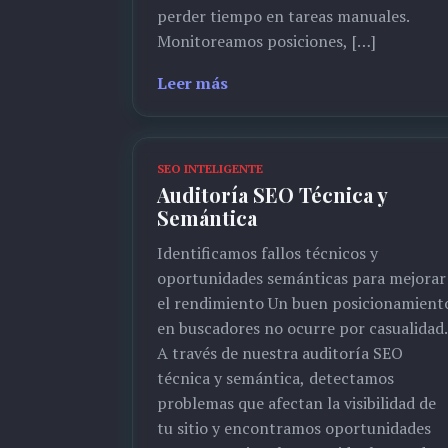
perder tiempo en tareas manuales.
Monitoreamos posiciones, […]
Leer más
SEO INTELIGENTE
Auditoría SEO Técnica y
Semántica
Identificamos fallos técnicos y
oportunidades semánticas para mejorar
el rendimiento Un buen posicionamient
en buscadores no ocurre por casualidad.
A través de nuestra auditoría SEO
técnica y semántica, detectamos
problemas que afectan la visibilidad de
tu sitio y encontramos oportunidades