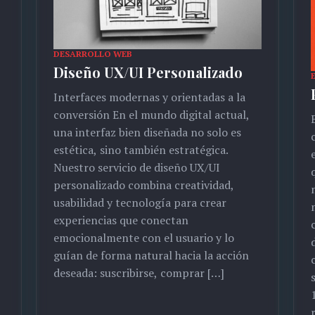
DESARROLLO WEB
Diseño UX/UI Personalizado
Interfaces modernas y orientadas a la
conversión En el mundo digital actual,
una interfaz bien diseñada no solo es
estética, sino también estratégica.
Nuestro servicio de diseño UX/UI
personalizado combina creatividad,
usabilidad y tecnología para crear
experiencias que conectan
emocionalmente con el usuario y lo
guían de forma natural hacia la acción
deseada: suscribirse, comprar […]