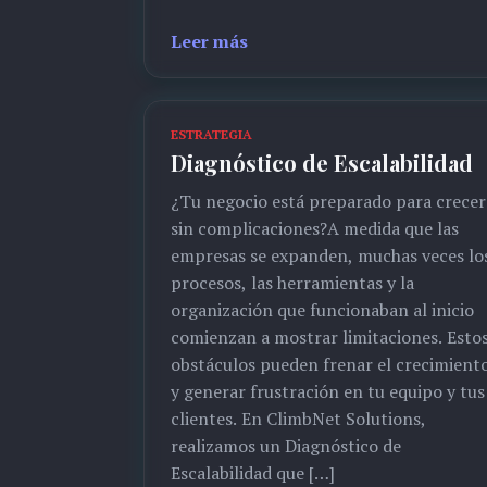
Leer más
ESTRATEGIA
Diagnóstico de Escalabilidad
¿Tu negocio está preparado para crecer
sin complicaciones?A medida que las
empresas se expanden, muchas veces lo
procesos, las herramientas y la
organización que funcionaban al inicio
comienzan a mostrar limitaciones. Esto
obstáculos pueden frenar el crecimient
y generar frustración en tu equipo y tus
clientes. En ClimbNet Solutions,
realizamos un Diagnóstico de
Escalabilidad que […]