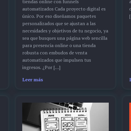
tiendas online con funnels
automatizados Cada proyecto digital es
único. Por eso diseñamos paquetes
personalizados que se ajustan a las
necesidades y objetivos de tu negocio, ya
sea que busques una página web sencilla
para presencia online o una tienda
robusta con embudos de venta
automatizados que impulsen tus
ingresos. ¿Por […]
Leer más