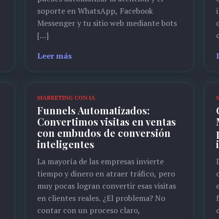
soporte en WhatsApp, Facebook
Messenger y tu sitio web mediante bots
[…]
Leer más
MARKETING CON IA
Funnels Automatizados:
Convertimos visitas en ventas
con embudos de conversión
inteligentes
La mayoría de las empresas invierte
tiempo y dinero en atraer tráfico, pero
muy pocas logran convertir esas visitas
en clientes reales. ¿El problema? No
contar con un proceso claro,