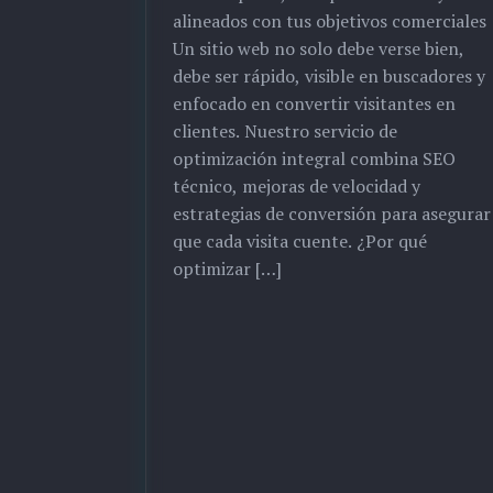
alineados con tus objetivos comerciales
Un sitio web no solo debe verse bien,
debe ser rápido, visible en buscadores y
enfocado en convertir visitantes en
clientes. Nuestro servicio de
optimización integral combina SEO
técnico, mejoras de velocidad y
estrategias de conversión para asegurar
que cada visita cuente. ¿Por qué
optimizar […]