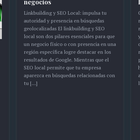
negocios
Linkbuilding y SEO Local: impulsa tu
autoridad y presencia en búsquedas
geolocalizadas El linkbuilding y SEO
local son dos pilares esenciales para que
un negocio físico o con presencia en una
región específica logre destacar en los
resultados de Google. Mientras que el
SEO local permite que tu empresa
aparezca en búsquedas relacionadas con
tu […]