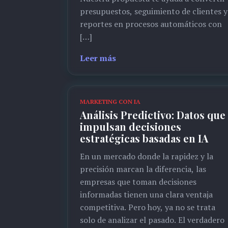
presupuestos, seguimiento de clientes y
reportes en procesos automáticos con
[…]
Leer más
MARKETING CON IA
Análisis Predictivo: Datos que
impulsan decisiones
estratégicas basadas en IA
En un mercado donde la rapidez y la
precisión marcan la diferencia, las
empresas que toman decisiones
informadas tienen una clara ventaja
competitiva. Pero hoy, ya no se trata
solo de analizar el pasado. El verdadero