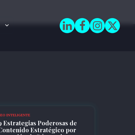
SEO INTELIGENTE
9 Estrategias Poderosas de
Contenido Estratégico por