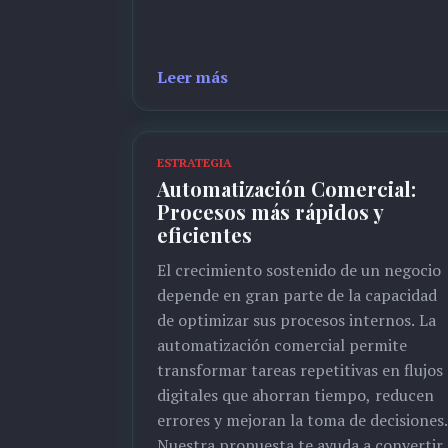
Leer más
ESTRATEGIA
Automatización Comercial:
Procesos más rápidos y
eficientes
El crecimiento sostenido de un negocio
depende en gran parte de la capacidad
de optimizar sus procesos internos. La
automatización comercial permite
transformar tareas repetitivas en flujos
digitales que ahorran tiempo, reducen
errores y mejoran la toma de decisiones.
Nuestra propuesta te ayuda a convertir