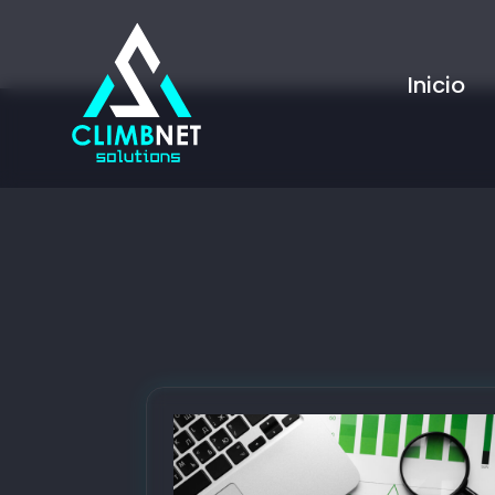
Inicio