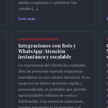
ayuda a organizar y optimizar tus
canales […]
Leer más
AUTOMATIZACIÓN DIGITAL
Integraciones con Bots y
WhatsApp: Atención
instantánea y escalable
La experiencia del cliente ha cambiado.
Hoy las personas esperan respuestas
inmediatas en sus canales favoritos. Si tu
empresa no ofrece atención rápida y
personalizada, es probable que pierdas
oportunidades valiosas de venta y
fidelización. Con nuestras soluciones,
puedes automatizar la atención y el