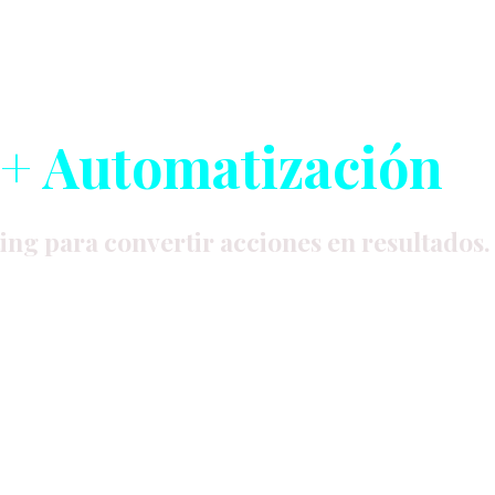
 + Automatización
ing para convertir acciones en resultados.