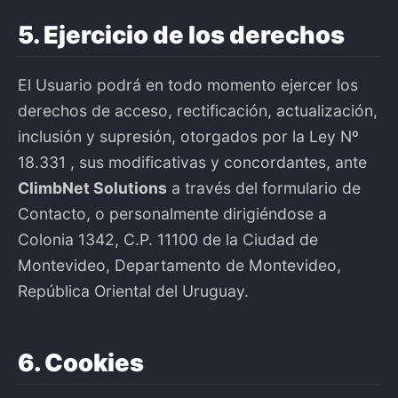
5. Ejercicio de los derechos
El Usuario podrá en todo momento ejercer los
derechos de acceso, rectificación, actualización,
inclusión y supresión, otorgados por la Ley Nº
18.331 , sus modificativas y concordantes, ante
ClimbNet Solutions
a través del formulario de
Contacto, o personalmente dirigiéndose a
Colonia 1342, C.P. 11100 de la Ciudad de
Montevideo, Departamento de Montevideo,
República Oriental del Uruguay.
6. Cookies