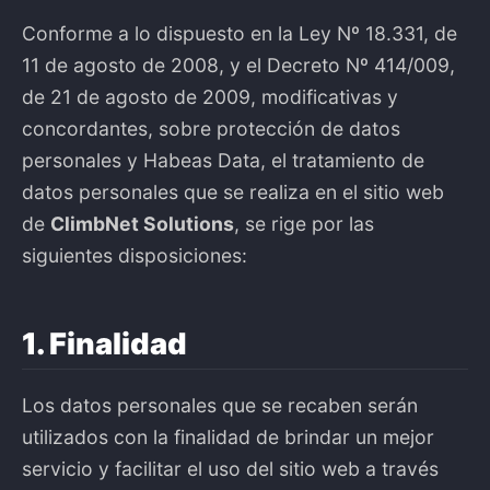
Conforme a lo dispuesto en la Ley Nº 18.331, de
11 de agosto de 2008, y el Decreto Nº 414/009,
de 21 de agosto de 2009, modificativas y
concordantes, sobre protección de datos
personales y Habeas Data, el tratamiento de
datos personales que se realiza en el sitio web
de
ClimbNet Solutions
, se rige por las
siguientes disposiciones:
1. Finalidad
Los datos personales que se recaben serán
utilizados con la finalidad de brindar un mejor
servicio y facilitar el uso del sitio web a través