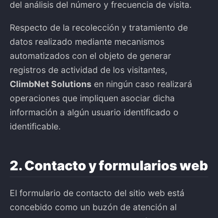
del análisis del número y frecuencia de visita.
Respecto de la recolección y tratamiento de
datos realizado mediante mecanismos
automatizados con el objeto de generar
registros de actividad de los visitantes,
ClimbNet Solutions
en ningún caso realizará
operaciones que impliquen asociar dicha
información a algún usuario identificado o
identificable.
2. Contacto y formularios web
El formulario de contacto del sitio web está
concebido como un buzón de atención al