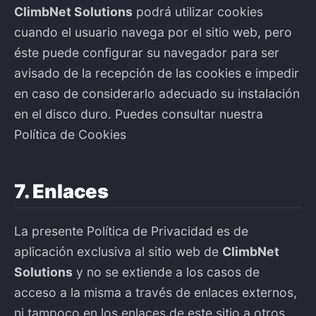
ClimbNet Solutions
podrá utilizar cookies
cuando el usuario navega por el sitio web, pero
éste puede configurar su navegador para ser
avisado de la recepción de las cookies e impedir
en caso de considerarlo adecuado su instalación
en el disco duro. Puedes consultar nuestra
Política de Cookies
7. Enlaces
La presente Política de Privacidad es de
aplicación exclusiva al sitio web de
ClimbNet
Solutions
y no se extiende a los casos de
acceso a la misma a través de enlaces externos,
ni tampoco en los enlaces de este sitio a otros