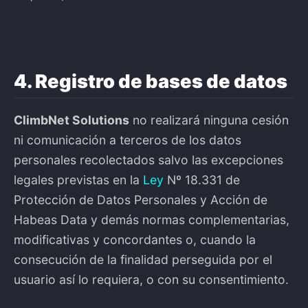
4. Registro de bases de datos
ClimbNet Solutions
no realizará ninguna cesión
ni comunicación a terceros de los datos
personales recolectados salvo las excepciones
legales previstas en la
Ley
Nº 18.331 de
Protección de Datos Personales y Acción de
Habeas Data y demás normas complementarias,
modificativas y concordantes o, cuando la
consecución de la finalidad perseguida por el
usuario así lo requiera, o con su consentimiento.