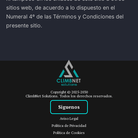
sitios web, de acuerdo a lo dispuesto en el
Numeral 4º de las Términos y Condiciones del
presente sitio.
Copyright © 2025-2030
ClimbNet Solutions. Todos los derechos reservados.
Síguenos
Aviso Legal
Política de Privacidad
Política de Cookies