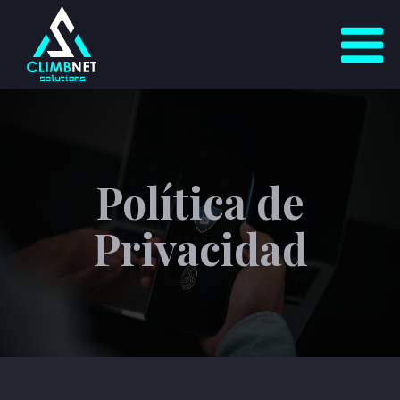
Política de
Privacidad