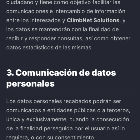
ciudadano y tiene como objetivo facilitar las
comunicaciones e intercambio de información
entre los interesados y
ClimbNet Solutions
, y
los datos se mantendrán con la finalidad de
recibir y responder consultas, así como obtener
datos estadísticos de las mismas.
3. Comunicación de datos
personales
Los datos personales recabados podrán ser
comunicados a entidades públicas o a terceros,
única y exclusivamente, cuando la consecución
de la finalidad perseguida por el usuario así lo
requiera, o con su consentimiento.