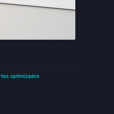
rtes optimizados