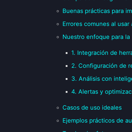
Buenas prácticas para i
Errores comunes al usar
Nuestro enfoque para la
1. Integración de her
2. Configuración de 
3. Análisis con intelige
4. Alertas y optimiza
Casos de uso ideales
Ejemplos prácticos de a