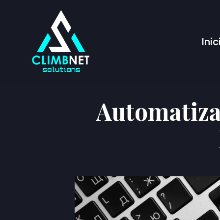
Inic
Automatiza