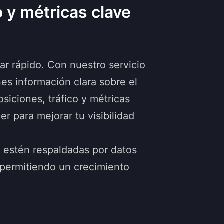
 y métricas clave
ar rápido. Con nuestro servicio
nes información clara sobre el
siciones, tráfico y métricas
 para mejorar tu visibilidad
 estén respaldadas por datos
 permitiendo un crecimiento